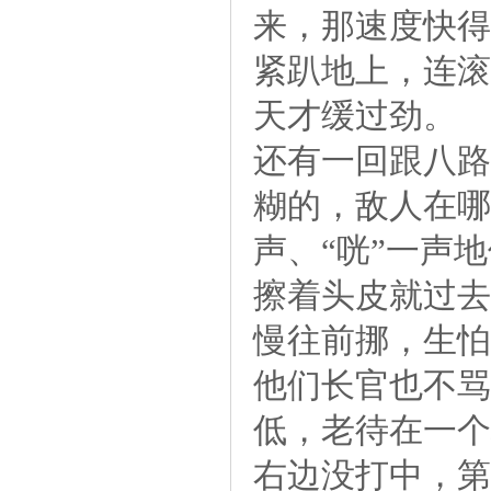
来，那速度快得
紧趴地上，连滚
天才缓过劲。
还有一回跟八路
糊的，敌人在哪
声、“咣”一声
擦着头皮就过去
慢往前挪，生怕
他们长官也不骂
低，老待在一个
右边没打中，第