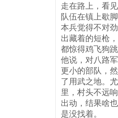
走在路上，看见
队伍在镇上歇脚
本兵觉得不对劲
出藏着的短枪，
都惊得鸡飞狗跳
他说，对八路军
更小的部队，然
了用武之地。尤
里，村头不远响
出动，结果啥也
是没找着。