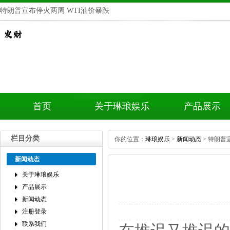
特朗普宣布停火两周WTI油价暴跌
首页
关于琳琅娱乐
产品展示
栏目分类
你的位置：
琳琅娱乐
>
新闻动态
>特朗普
新闻动态
关于琳琅娱乐
产品展示
新闻动态
注册登录
联系我们