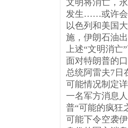
文明将消亡，永
发生……或许会
以色列和美国大
施，伊朗石油出
上述“文明消亡
面对特朗普的口
总统阿雷夫7日
可能情况制定详
一名军方消息人
普“可能的疯狂
可能下令空袭伊