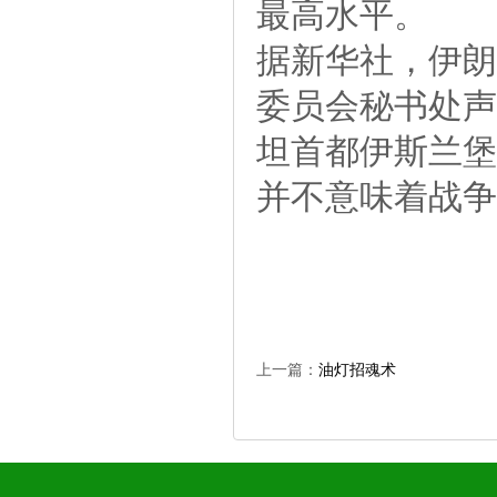
最高水平。
据新华社，伊朗
委员会秘书处声
坦首都伊斯兰堡
并不意味着战争
上一篇：
油灯招魂术